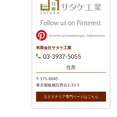
有限会社サタケ工業
03-3937-5055
住所
〒175-0045
東京都板橋区西台2‐33‐5
エクステリア専門ページはこちら