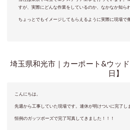
すが、実際にどんな作業をしているのか、なかなか知ら
ちょっとでもイメージしてもらえるように実際に現場で
埼玉県和光市｜カーポート&ウッドデ
日】
こんにちは。
先週から工事していた現場です。連休が明けついに完了し
恒例のガッツポーズで完了写真してきました！！！