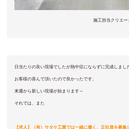
施工担当クリエー
日当たりの良い現場でしたが熱中症にならずに完成しまし
お客様の喜んで頂いたので良かったです。
来週から新しい現場が始まります～
それでは、また
【求人】（有）サタケ工業では一緒に働く、正社員を募集