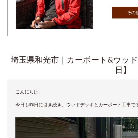
その
埼玉県和光市｜カーポート&ウッドデ
日】
こんにちは。
今日も昨日に引き続き、ウッドデッキとカーポート工事で