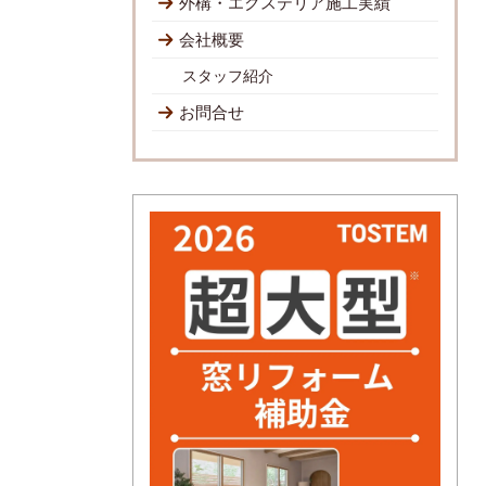
外構・エクステリア施工実績
会社概要
スタッフ紹介
お問合せ