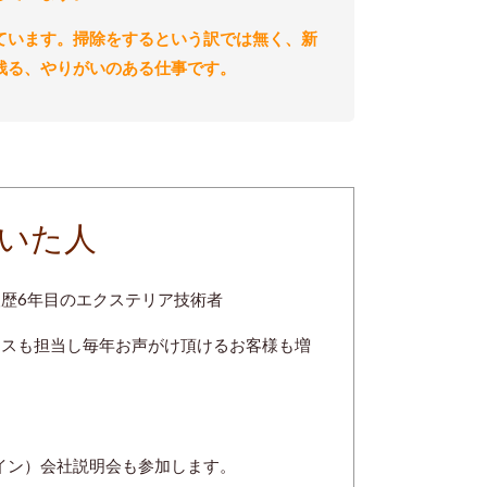
ています。掃除をするという訳では無く、新
残る、やりがいのある仕事です。
いた人
歴6年目のエクステリア技術者
ンスも担当し毎年お声がけ頂けるお客様も増
ライン）会社説明会も参加します。