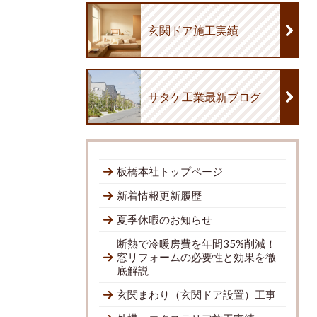
玄関ドア施工実績
サタケ工業最新ブログ
板橋本社トップページ
新着情報更新履歴
夏季休暇のお知らせ
断熱で冷暖房費を年間35%削減！
窓リフォームの必要性と効果を徹
底解説
玄関まわり（玄関ドア設置）工事