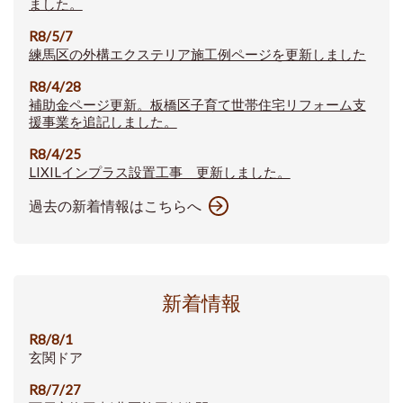
ました。
R8/5/7
練馬区の外構エクステリア施工例ページを更新しました
R8/4/28
補助金ページ更新。板橋区子育て世帯住宅リフォーム支
援事業を追記しました。
R8/4/25
LIXILインプラス設置工事 更新しました。
過去の新着情報はこちらへ
新着情報
R8/8/1
玄関ドア
R8/7/27