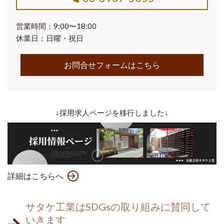
営業時間：9:00〜18:00
休業日：日曜・祝日
お問合せフォームはこちら
↓採用求人ページを移行しました↓
詳細はこちらへ
サタケ工業はSDGsの取り組みに賛同して
いきます