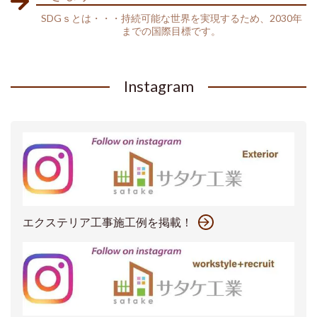
SDGｓとは・・・持続可能な世界を実現するため、2030年
までの国際目標です。
Instagram
エクステリア工事施工例を掲載！