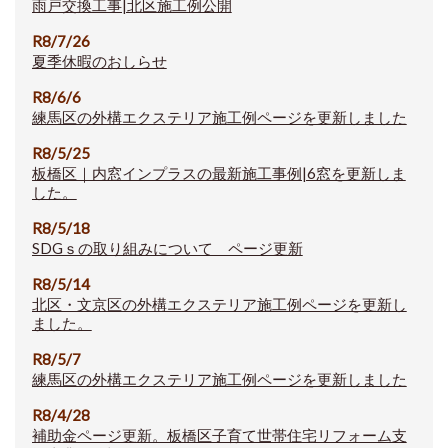
雨戸交換工事|北区施工例公開
R8/7/26
夏季休暇のおしらせ
R8/6/6
練馬区の外構エクステリア施工例ページを更新しました
R8/5/25
板橋区｜内窓インプラスの最新施工事例|6窓を更新しま
した。
R8/5/18
SDGｓの取り組みについて ページ更新
R8/5/14
北区・文京区の外構エクステリア施工例ページを更新し
ました。
R8/5/7
練馬区の外構エクステリア施工例ページを更新しました
R8/4/28
補助金ページ更新。板橋区子育て世帯住宅リフォーム支