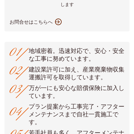
します
お問合せはこちらへ
地域密着。迅速対応で、安心・安全
な工事に努めています。
建設業許可に加え、産業廃棄物収集
運搬許可を取得しています。
万が一にも安心な賠償保険に加入し
ています。
プラン提案から工事完了・アフター
メンテナンスまで自社一貫施工で
す。
若手社員も多く、アフターメンテナ