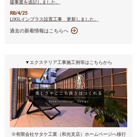
援事業を追記しました。
R8/4/25
LIXILインプラス設置工事 更新しました。
過去の新着情報はこちらへ
▼エクステリア工事施工例等はこちらから
※有限会社サタケ工業（和光支店）ホームページへ移行