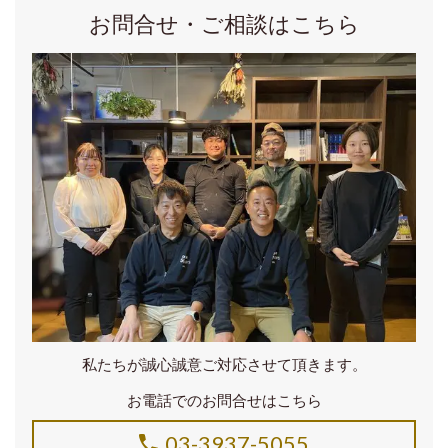
お問合せ・ご相談はこちら
私たちが誠心誠意ご対応させて頂きます。
お電話でのお問合せはこちら
03-3937-5055