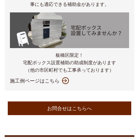
事にも適応できる補助金があります。
板橋区限定！
宅配ボックス設置補助の助成制度があります
（他の市区町村でも工事承っております）
施工例ページはこちら
お問合せはこちらへ