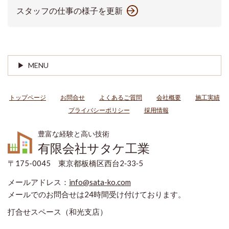
スタッフの仕事の様子を更新
MENU
トップページ
お問合せ
よくあるご質問
会社概要
施工実績
プライバシーポリシー
採用情報
豊富な経験と高い技術
有限会社サタケ工業
〒175-0045 東京都板橋区西台2‐33‐5
メールアドレス：
info@sata-ko.com
メールでのお問合せは24時間受け付けております。
打合せスペース（和光支店）