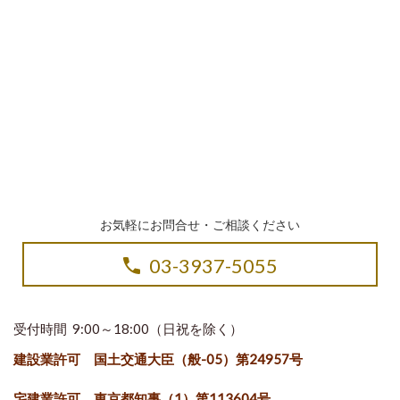
お気軽にお問合せ・ご相談ください
03-3937-5055
受付時間 9:00～18:00（日祝を除く）
建設業許可 国土交通大臣（般-05）第24957号
宅建業許可 東京都知事（1）第113604号